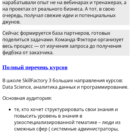
нарабатывали опыт не на вебинарах и тренажерах, а
на проектах от реального бизнеса. А тот, в свою
очередь, получал свежие идеи и потенциальных
джунов.
Сейчас формируется база партнеров, готовых
поделиться задачами. Команда Фэктори организует
весь процесс — от изучения запроса до получения
фидбэка от заказчика.
Полный перечень курсов
В школе SkillFactory 3 больших направления курсов:
Data Science, аналитика данных и программирование.
Основная аудитория:
те, кто хочет структурировать свои знания и
повысить уровень в знания в
узкоспециализированной тематике – люди из
смежных сфер ( системные администраторы,