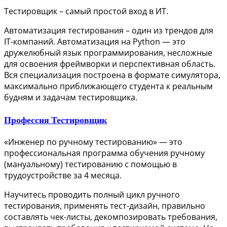
Тестировщик – самый простой вход в ИТ.
Автоматизация тестирования – один из трендов для
IT-компаний. Автоматизация на Python — это
дружелюбный язык программирования, несложные
для освоения фреймворки и перспективная область.
Вся специализация построена в формате симулятора,
максимально приближающего студента к реальным
будням и задачам тестировщика.
Профессия Тестировщик
«Инженер по ручному тестированию» — это
профессиональная программа обучения ручному
(мануальному) тестированию с помощью в
трудоустройстве за 4 месяца.
Научитесь проводить полный цикл ручного
тестирования, применять тест-дизайн, правильно
составлять чек-листы, декомпозировать требования,