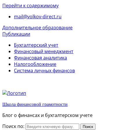
Перейти к содержимому
mail@volkov-direct.ru
Дополнительное образование
Публикации
Бухгалтерский учет
Финансовый менеджмент
Финансовая аналитика
Налогообложение
Система личных финансов
Школа финансовой грамотности
Блог о финансах и бухгалтерском учете
Поиск по: