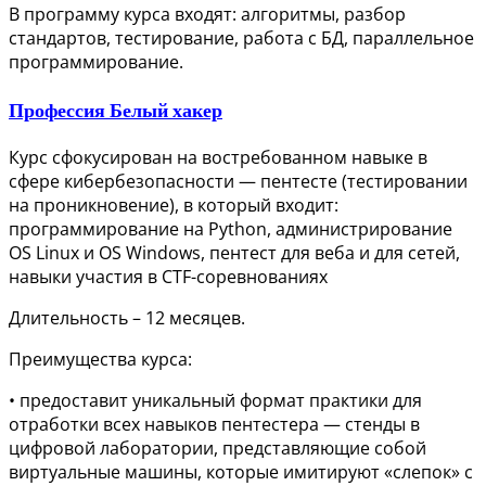
В программу курса входят: алгоритмы, разбор
стандартов, тестирование, работа с БД, параллельное
программирование.
Профессия Белый хакер
Курс сфокусирован на востребованном навыке в
сфере кибербезопасности — пентесте (тестировании
на проникновение), в который входит:
программирование на Python, администрирование
OS Linux и OS Windows, пентест для веба и для сетей,
навыки участия в CTF-соревнованиях
Длительность – 12 месяцев.
Преимущества курса:
• предоставит уникальный формат практики для
отработки всех навыков пентестера — стенды в
цифровой лаборатории, представляющие собой
виртуальные машины, которые имитируют «слепок» с