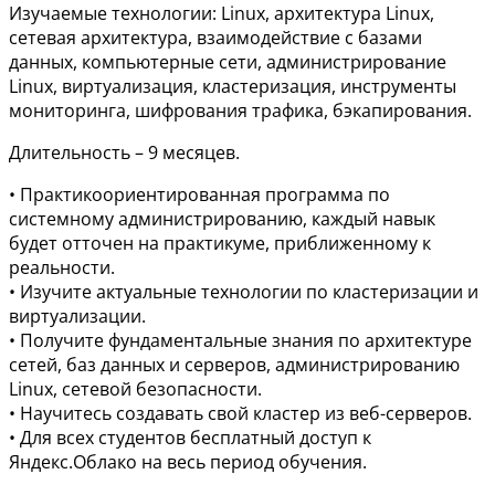
Изучаемые технологии: Linux, архитектура Linux,
сетевая архитектура, взаимодействие с базами
данных, компьютерные сети, администрирование
Linux, виртуализация, кластеризация, инструменты
мониторинга, шифрования трафика, бэкапирования.
Длительность – 9 месяцев.
• Практикоориентированная программа по
системному администрированию, каждый навык
будет отточен на практикуме, приближенному к
реальности.
• Изучите актуальные технологии по кластеризации и
виртуализации.
• Получите фундаментальные знания по архитектуре
сетей, баз данных и серверов, администрированию
Linux, сетевой безопасности.
• Научитесь создавать свой кластер из веб-серверов.
• Для всех студентов бесплатный доступ к
Яндекс.Облако на весь период обучения.