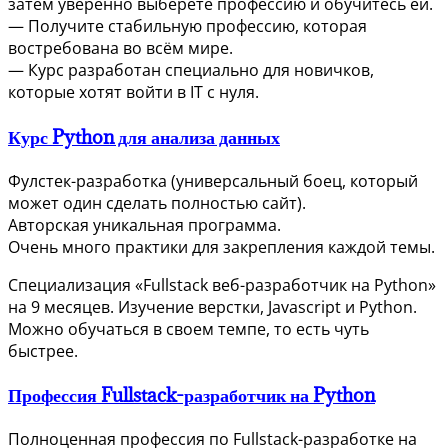
затем уверенно выберете профессию и обучитесь ей.
— Получите стабильную профессию, которая
востребована во всём мире.
— Курс разработан специально для новичков,
которые хотят войти в IT с нуля.
Курс Python для анализа данных
Фулстек-разработка (универсальный боец, который
может один сделать полностью сайт).
Авторская уникальная программа.
Очень много практики для закрепления каждой темы.
Специализация «Fullstack веб-разработчик на Python»
на 9 месяцев. Изучение верстки, Javascript и Python.
Можно обучаться в своем темпе, то есть чуть
быстрее.
Профессия Fullstack-разработчик на Python
Полноценная профессия по Fullstack-разработке на