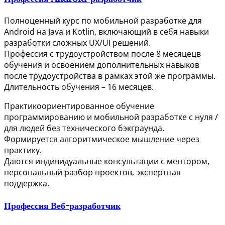
Полноценный курс по мобильной разработке для
Android на Java и Kotlin, включающий в себя навыки
разработки сложных UX/UI решений.
Профессия с трудоустройством после 8 месяцецв
обучения и освоением дополнительных навыков
после трудоустройства в рамках этой же программы.
Длительность обучения – 16 месяцев.
Практикоориентированное обучение
программированию и мобильной разработке с нуля /
для людей без технического бэкграунда.
Формируется алгоритмическое мышление через
практику.
Даются индивидуальные консультации с ментором,
персональный разбор проектов, экспертная
поддержка.
Профессия Веб-разработчик