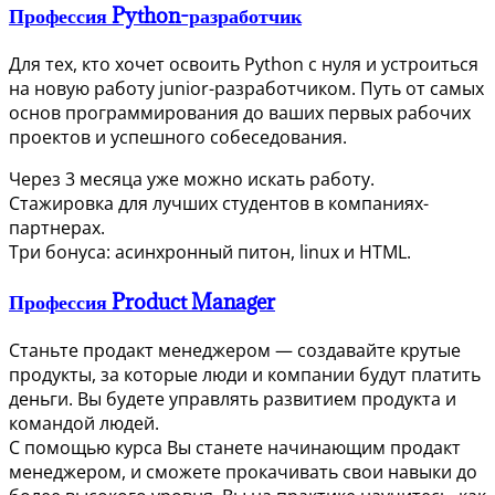
Профессия Python-разработчик
Для тех, кто хочет освоить Python с нуля и устроиться
на новую работу junior-разработчиком. Путь от самых
основ программирования до ваших первых рабочих
проектов и успешного собеседования.
Через 3 месяца уже можно искать работу.
Стажировка для лучших студентов в компаниях-
партнерах.
Три бонуса: асинхронный питон, linux и HTML.
Профессия Product Manager
Станьте продакт менеджером — создавайте крутые
продукты, за которые люди и компании будут платить
деньги. Вы будете управлять развитием продукта и
командой людей.
С помощью курса Вы станете начинающим продакт
менеджером, и сможете прокачивать свои навыки до