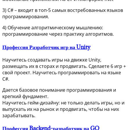
3) C# – входит в топ-5 самых востребованных языков
программирования.
4) Обучение алгоритмическому мышлению:
программирование через практику алгоритмов.
Профессия Разработчик игр на Unity
Научитесь создавать игры на движке Unity,
размещать их в сторах и продвигать. Сделаете 6 игр +
свой проект. Научитесь программировать на языке
С#.
Дается базовое понимание программирования и
крепкий фундамент.
Научитесь гейм-дизайну: не только делать игры, но и
выпускать их на рынок и продвигать, чтобы на них
зарабатывать.
Профессия Backend-разработчик на GO