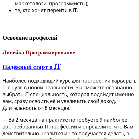
маркетологи, программисты);
те, кто хочет перейти в IT.
Освоение профессий
Линейка Программирование
Надёжный старт в IT
Наиболее подходящий курс для построения карьеры в
IT с нуля в новой реальности. Вы сможете осознанно
выбрать IT-специальность, которая подойдет именно
вам, сразу освоить её и увеличить свой доход.
Длительность от 8 месяцев.
— За 2 месяца на практике попробуете 9 наиболее
востребованных IT-профессий и определите, что Вам
действительно нравится и что получается делать, а