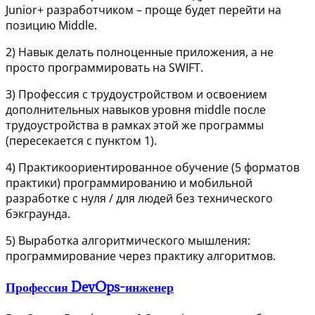
Junior+ разработчиком – проще будет перейти на
позицию Middle.
2) Навык делать полноценные приложения, а не
просто программировать на SWIFT.
3) Профессия с трудоустройством и освоением
дополнительных навыков уровня middle после
трудоустройства в рамках этой же программы
(пересекается с пунктом 1).
4) Практикоориентированное обучение (5 форматов
практики) программированию и мобильной
разработке с нуля / для людей без технического
бэкграунда.
5) Выработка алгоритмического мышления:
программирование через практику алгоритмов.
Профессия DevOps-инженер