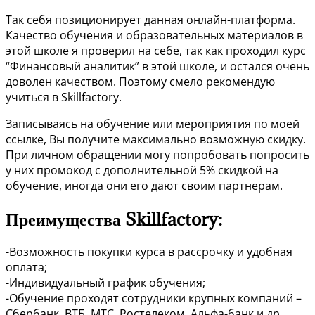
Так себя позиционирует данная онлайн-платформа.
Качество обучения и образовательных материалов в
этой школе я проверил на себе, так как проходил курс
“Финансовый аналитик” в этой школе, и остался очень
доволен качеством. Поэтому смело рекомендую
учиться в Skillfactory.
Записываясь на обучение или мероприятия по моей
ссылке, Вы получите максимально возможную скидку.
При личном обращении могу попробовать попросить
у них промокод с дополнительной 5% скидкой на
обучение, иногда они его дают своим партнерам.
Преимущества Skillfactory:
-Возможность покупки курса в рассрочку и удобная
оплата;
-Индивидуальный график обучения;
-Обучение проходят сотрудники крупных компаний –
Сбербанк, ВТБ, МТС, Ростелеком, Альфа-банк и др.