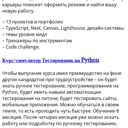
карьеры поможет оформить резюме и найти вашу
новую работу.
– 13 проектов в портфолио
– TypeScript, Next, Canvas, Lighthouse, дизайн-системы
– темы уровня мидл
– Тренажеры по инструментам
– Code challenge.
Курс-симулятор Тестировщик на Python
Чтобы выпускник курса имел преимущество на фоне
других кандидатов при трудоустройстве – он будет
знать ручное тестирование, программирование на
Python, будет иметь навыки автоматизации
тестирования на питоне, будет тестировать сайты,
мобильные приложения. Можно обучаться в своем
темпе, то есть проходить чуть быстрее. Обучение 8
месяцев. После четырех месяцев уже можно искать
работу или подработку по ручному тестированию.