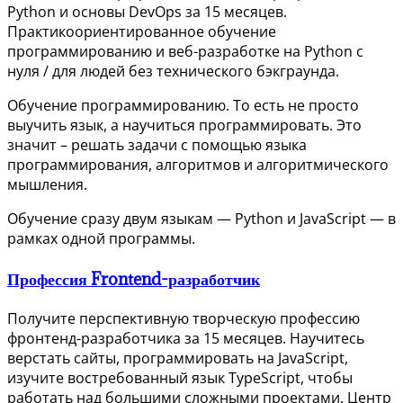
Python и основы DevOps за 15 месяцев.
Практикоориентированное обучение
программированию и веб-разработке на Python с
нуля / для людей без технического бэкграунда.
Обучение программированию. То есть не просто
выучить язык, а научиться программировать. Это
значит – решать задачи с помощью языка
программирования, алгоритмов и алгоритмического
мышления.
Обучение сразу двум языкам — Python и JavaScript — в
рамках одной программы.
Профессия Frontend-разработчик
Получите перспективную творческую профессию
фронтенд-разработчика за 15 месяцев. Научитесь
верстать сайты, программировать на JavaScript,
изучите востребованный язык TypeScript, чтобы
работать над большими сложными проектами. Центр