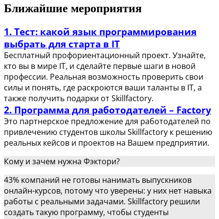
Ближайшие мероприятия
1. Тест: какой язык программирования
выбрать для старта в IT
Бесплатный профориентационный проект. Узнайте,
кто вы в мире IT, и сделайте первые шаги в новой
профессии.
Реальная возможность проверить свои
силы и понять, где раскроются ваши таланты в IT, а
также получить подарки от Skillfactory.
2. Программа для работодателей – Factory
Это партнерское предложение для работодателей по
привлечению студентов школы Skillfactory к решению
реальных кейсов и проектов на Вашем предприятии.
Кому и зачем нужна Фэктори?
43% компаний не готовы нанимать выпускников
онлайн-курсов, потому что уверены: у них нет навыка
работы с реальными задачами.
Skillfactory решили
создать такую программу, чтобы студенты