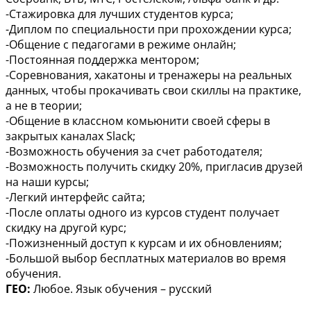
-Стажировка для лучших студентов курса;
-Диплом по специальности при прохождении курса;
-Общение с педагогами в режиме онлайн;
-Постоянная поддержка ментором;
-Соревнования, хакатоны и тренажеры на реальных
данных, чтобы прокачивать свои скиллы на практике,
а не в теории;
-Общение в классном комьюнити своей сферы в
закрытых каналах Slack;
-Возможность обучения за счет работодателя;
-Возможность получить скидку 20%, пригласив друзей
на наши курсы;
-Легкий интерфейс сайта;
-После оплаты одного из курсов студент получает
скидку на другой курс;
-Пожизненный доступ к курсам и их обновлениям;
-Большой выбор бесплатных материалов во время
обучения.
ГЕО:
Любое. Язык обучения – русский