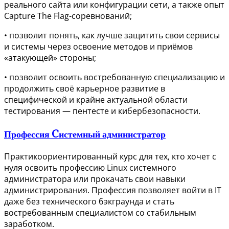
реального сайта или конфигурации сети, а также опыт
Capture The Flag-соревнований;
• позволит понять, как лучше защитить свои сервисы
и системы через освоение методов и приёмов
«атакующей» стороны;
• позволит освоить востребованную специализацию и
продолжить своё карьерное развитие в
специфической и крайне актуальной области
тестирования — пентесте и кибербезопасности.
Профессия Cистемный администратор
Практикоориентированный курс для тех, кто хочет с
нуля освоить профессию Linux системного
администратора или прокачать свои навыки
администрирования. Профессия позволяет войти в IT
даже без технического бэкграунда и стать
востребованным специалистом со стабильным
заработком.