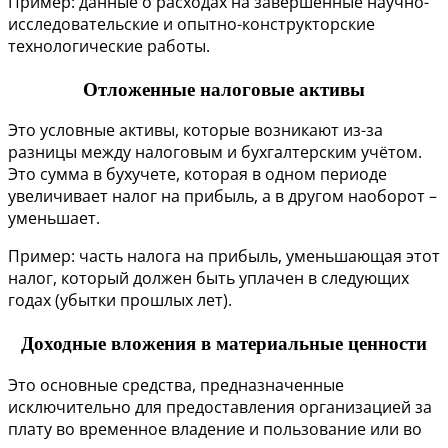
Пример: данные о расходах на завершённые научно-
исследовательские и опытно-конструкторские
технологические работы.
Отложенные налоговые активы
Это условные активы, которые возникают из-за
разницы между налоговым и бухгалтерским учётом.
Э
то сумма в бухучете, которая в одном периоде
увеличивает налог на прибыль, а в другом наоборот –
уменьшает.
Пример: часть налога на прибыль, уменьшающая этот
налог, который должен быть уплачен в следующих
годах (убытки прошлых лет).
Доходные вложения в материальные ценности
Это основные средства, предназначенные
исключительно для предоставления организацией за
плату во временное владение и пользование или во