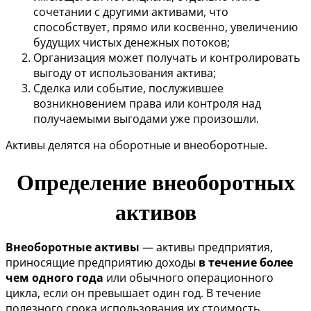
сочетании с другими активами, что
способствует, прямо или косвенно, увеличению
будущих чистых денежных потоков;
Организация может получать и контролировать
выгоду от использования актива;
Сделка или событие, послужившее
возникновением права или контроля над
получаемыми выгодами уже произошли.
Активы делятся на оборотные и внеоборотные.
Определение внеоборотных
активов
Внеоборотные активы
— активы предприятия,
приносящие предприятию доходы
в течение более
чем одного года
или обычного операционного
цикла, если он превышает один год. В течение
полезного срока использования их стоимость