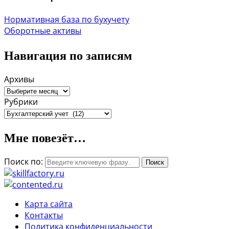
Нормативная база по бухучету
Оборотные активы
Навигация по записям
Архивы
Рубрики
Мне повезёт…
Поиск по:
Карта сайта
Контакты
Политика конфиденциальности