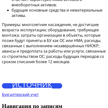
внеоборотных активов;
будущие основные средства и нематериальные
активы.
Примеры: многолетние насаждения, не достигшие
возраста эксплуатации; оборудование, требующее
монтажа; затраты организации в объекты, которые
позже будут приняты в БУ как ОС или НМА; расходы,
связанные с выполнением незавершённых НИОКР;
авансы и предоплата за работы или услуги, связанные
со строительством ОС; расходы будущих периодов со
сроком списания более 12 месяцев.
ИСТОЧНИК
Бухгалтерский учет
Навигация по записям