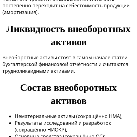
постепенно переходит на себестоимость продукции
(амортизация).
Ликвидность внеоборотных
активов
Внеоборотные активы стоят в самом начале статей
бухгалтерской финансовой отчётности и считаются
трудноликвидными активами.
Состав внеоборотных
активов
Нематериальные активы (сокращённо НМА);
Результаты исследований и разработок
(сокращённо НИОКР);
Основные средства (сокращённо ОС);