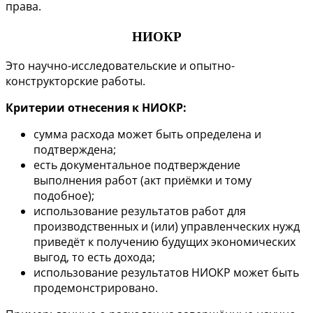
права.
НИОКР
Это научно-исследовательские и опытно-
конструкторские работы.
Критерии отнесения к НИОКР:
сумма расхода может быть определена и
подтверждена;
есть документальное подтверждение
выполнения работ (акт приёмки и тому
подобное);
использование результатов работ для
производственных и (или) управленческих нужд
приведёт к получению будущих экономических
выгод, то есть дохода;
использование результатов НИОКР может быть
продемонстрировано.