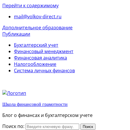
Перейти к содержимому
mail@volkov-direct.ru
Дополнительное образование
Публикации
Бухгалтерский учет
Финансовый менеджмент
Финансовая аналитика
Налогообложение
Система личных финансов
Школа финансовой грамотности
Блог о финансах и бухгалтерском учете
Поиск по: