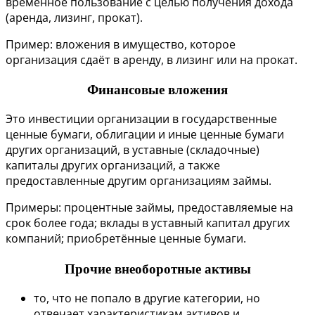
временное пользование с целью получения дохода
(аренда, лизинг, прокат).
Пример: вложения в имущество, которое
организация сдаёт в аренду, в лизинг или на прокат.
Финансовые вложения
Это инвестиции организации в государственные
ценные бумаги, облигации и иные ценные бумаги
других организаций, в уставные (складочные)
капиталы других организаций, а также
предоставленные другим организациям займы.
Примеры: процентные займы, предоставляемые на
срок более года; вклады в уставный капитал других
компаний; приобретённые ценные бумаги.
Прочие внеоборотные активы
то, что не попало в другие категории, но
отвечает характеристикам активов и