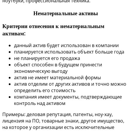
ноутбуки, профессиональная техника.
Нематериальные активы
Критерии отнесения к нематериальным
активам:
данный актив будет использован в компании
планируется использовать объект больше года
не планируется его продажа
объект способен в будущем принести
экономическую выгоду
актив не имеет материальной формы
актив отделим от других активов и точно можно
определить его стоимость
компания имеет документы, подтверждающие
контроль над активом
Примеры: деловая репутация, патенты, ноу-хау,
лицензия на ПО, товарные знаки, другое имущество,
на которое у организации есть исключительные