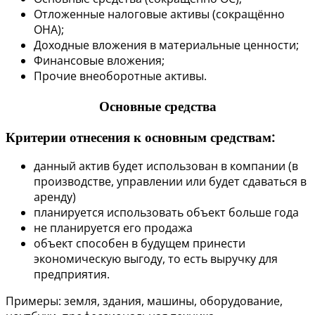
Отложенные налоговые активы (сокращённо
ОНА);
Доходные вложения в материальные ценности;
Финансовые вложения;
Прочие внеоборотные активы.
Основные средства
Критерии отнесения к основным средствам:
данный актив будет использован в компании (в
производстве, управлении или будет сдаваться в
аренду)
планируется использовать объект больше года
не планируется его продажа
объект способен в будущем принести
экономическую выгоду, то есть выручку для
предприятия.
Примеры: земля, здания, машины, оборудование,